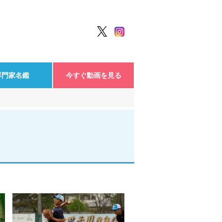
専門家名鑑
今すぐ動画を見る