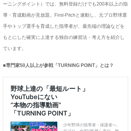
ーニングポイント）では、無料登録だけでも200本以上の指
導・育成動画が見放題。First-Pitchと連動し、元プロ野球選
手やトップ選手を育成した指導者が、最先端の理論などを
もとにした確実に上達する独自の練習法・考え方を紹介し
ています。
■専門家50人以上が参戦「TURNING POINT」とは？