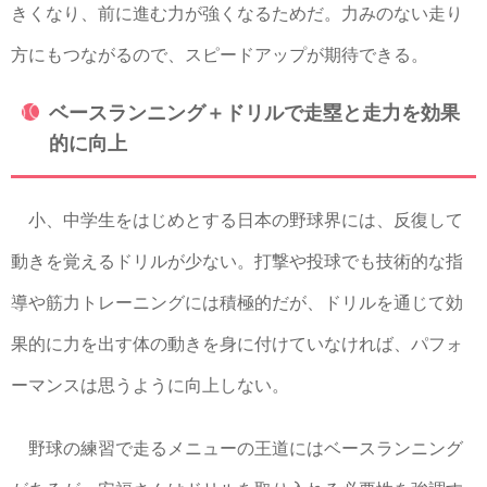
きくなり、前に進む力が強くなるためだ。力みのない走り
方にもつながるので、スピードアップが期待できる。
ベースランニング＋ドリルで走塁と走力を効果
的に向上
小、中学生をはじめとする日本の野球界には、反復して
動きを覚えるドリルが少ない。打撃や投球でも技術的な指
導や筋力トレーニングには積極的だが、ドリルを通じて効
果的に力を出す体の動きを身に付けていなければ、パフォ
ーマンスは思うように向上しない。
野球の練習で走るメニューの王道にはベースランニング